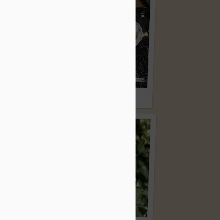
明けましておめでとう｡