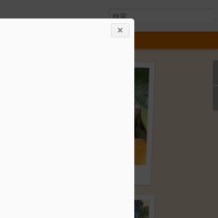
今年もいいの採れました。