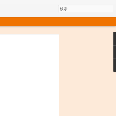
今年もいいの採れました。