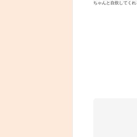
ちゃんと自炊してくれ
張り替え