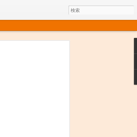
今年もいいの採れました。