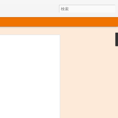
今年もいいの採れました。