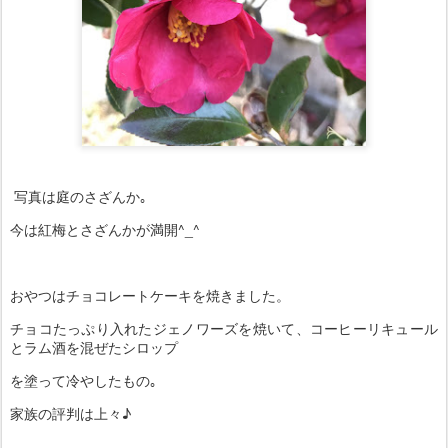
写真は庭のさざんか｡
今は紅梅とさざんかが満開^_^
おやつはチョコレートケーキを焼きました。
チョコたっぷり入れたジェノワーズを焼いて、コーヒーリキュール
とラム酒を混ぜたシロップ
を塗って冷やしたもの｡
家族の評判は上々♪