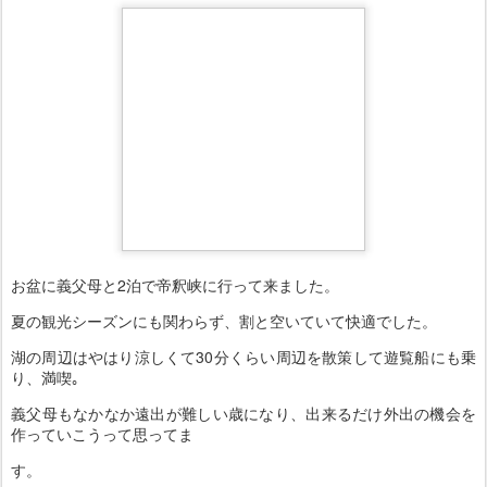
お盆に義父母と2泊で帝釈峡に行って来ました。
夏の観光シーズンにも関わらず、割と空いていて快適でした。
湖の周辺はやはり涼しくて30分くらい周辺を散策して遊覧船にも乗
り、満喫｡
義父母もなかなか遠出が難しい歳になり、出来るだけ外出の機会を
作っていこうって思ってま
す。