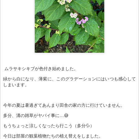
ムラサキシキブが色付き始めました。
緑から白になり、薄紫に、このグラデーションにはいつも感心して
しまいます。
今年の夏は暑過ぎてあんまり田舎の家の方に行けていません。
多分、溝の雑草がヤバイ事に…😅
もうちょっと涼しくなったら行こう（多分💦）
今日は部屋の観葉植物たちの植え替えをしました。