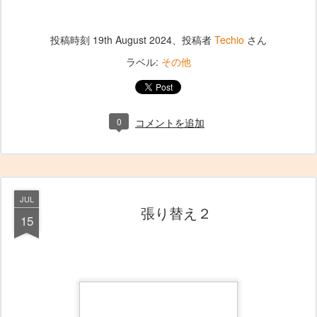
投稿時刻
19th August 2024
、投稿者
Techio
さん
ラベル:
その他
0
コメントを追加
JUL
張り替え２
15