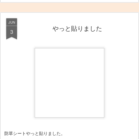
JUN
やっと貼りました
3
防草シートやっと貼りました。