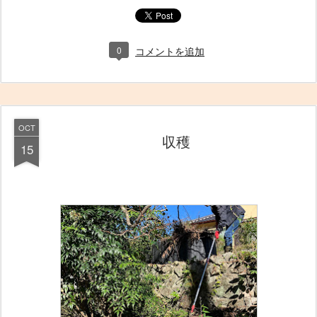
0
コメントを追加
OCT
収穫
15