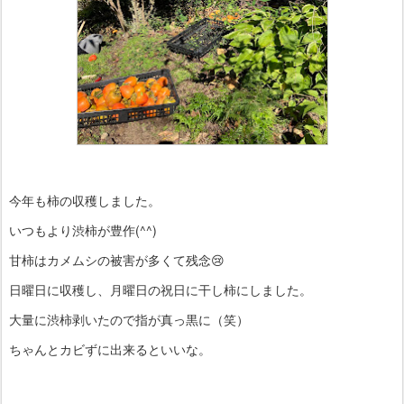
今年も柿の収穫しました。
いつもより渋柿が豊作(^^)
甘柿はカメムシの被害が多くて残念😢
日曜日に収穫し、月曜日の祝日に干し柿にしました。
大量に渋柿剥いたので指が真っ黒に（笑）
ちゃんとカビずに出来るといいな。