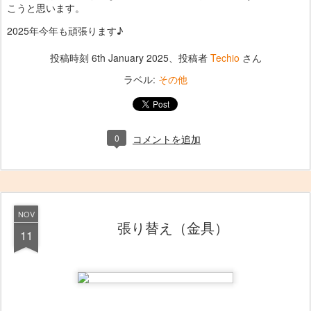
こうと思います。
2025年今年も頑張ります♪
投稿時刻
6th January 2025
、投稿者
Techio
さん
ラベル:
その他
0
コメントを追加
NOV
張り替え（金具）
11